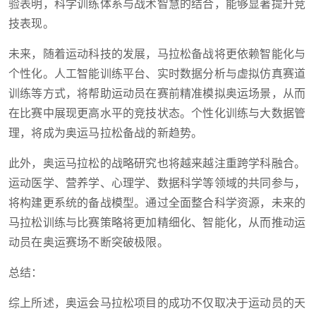
验表明，科学训练体系与战术智慧的结合，能够显著提升竞
技表现。
未来，随着运动科技的发展，马拉松备战将更依赖智能化与
个性化。人工智能训练平台、实时数据分析与虚拟仿真赛道
训练等方式，将帮助运动员在赛前精准模拟奥运场景，从而
在比赛中展现更高水平的竞技状态。个性化训练与大数据管
理，将成为奥运马拉松备战的新趋势。
此外，奥运马拉松的战略研究也将越来越注重跨学科融合。
运动医学、营养学、心理学、数据科学等领域的共同参与，
将构建更系统的备战模型。通过全面整合科学资源，未来的
马拉松训练与比赛策略将更加精细化、智能化，从而推动运
动员在奥运赛场不断突破极限。
总结：
综上所述，奥运会马拉松项目的成功不仅取决于运动员的天