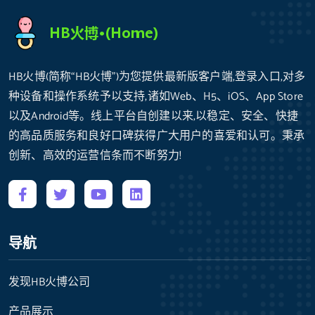
HB火博(简称“HB火博”)为您提供最新版客户端,登录入口,对多
种设备和操作系统予以支持,诸如Web、H5、iOS、App Store
以及Android等。线上平台自创建以来,以稳定、安全、快捷
的高品质服务和良好口碑获得广大用户的喜爱和认可。秉承
创新、高效的运营信条而不断努力!
导航
发现HB火博公司
产品展示