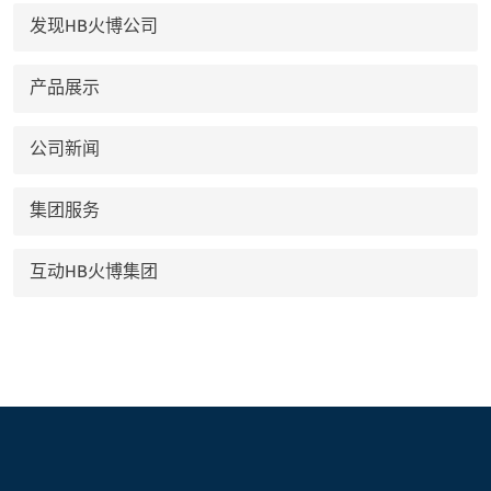
发现HB火博公司
产品展示
公司新闻
集团服务
互动HB火博集团