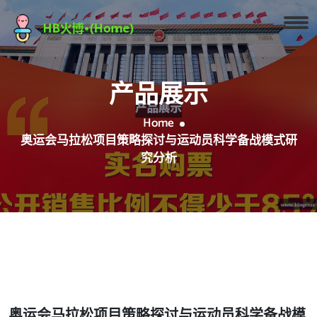
产品展示
Home
奥运会马拉松项目策略探讨与运动员科学备战模式研
究分析
奥运会马拉松项目策略探讨与运动员科学备战模