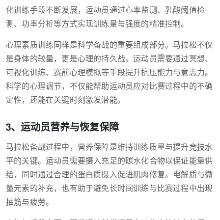
化训练手段不断发展，运动员通过心率监测、乳酸阈值检
测、功率分析等方式实现训练量与强度的精准控制。
心理素质训练同样是科学备战的重要组成部分。马拉松不仅
是身体的较量，更是心理的持久战。运动员需要通过冥想、
可视化训练、赛前心理模拟等手段提升抗压能力与意志力。
科学的心理调节，不仅能帮助运动员应对比赛过程中的不确
定性，还能在关键时刻激发潜能。
3、运动员营养与恢复保障
马拉松备战过程中，营养保障是维持训练质量与提升竞技水
平的关键。运动员需要摄入充足的碳水化合物以保证能量供
给，同时通过合理的蛋白质摄入促进肌肉修复。电解质与微
量元素的补充，也有助于避免长时间训练与比赛过程中出现
抽筋与疲劳。