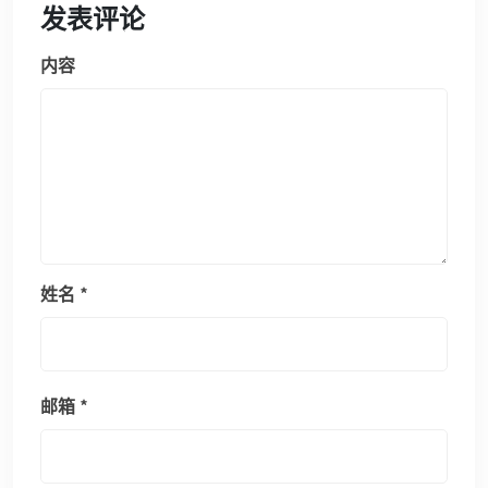
发表评论
内容
姓名
*
邮箱
*