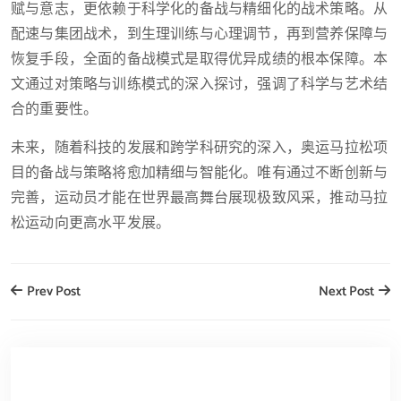
赋与意志，更依赖于科学化的备战与精细化的战术策略。从
配速与集团战术，到生理训练与心理调节，再到营养保障与
恢复手段，全面的备战模式是取得优异成绩的根本保障。本
文通过对策略与训练模式的深入探讨，强调了科学与艺术结
合的重要性。
未来，随着科技的发展和跨学科研究的深入，奥运马拉松项
目的备战与策略将愈加精细与智能化。唯有通过不断创新与
完善，运动员才能在世界最高舞台展现极致风采，推动马拉
松运动向更高水平发展。
Prev Post
Next Post