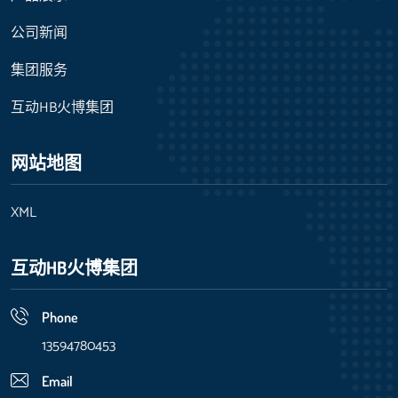
公司新闻
集团服务
互动HB火博集团
网站地图
XML
互动HB火博集团
Phone
13594780453
Email