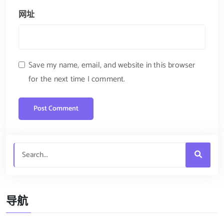
网址
Save my name, email, and website in this browser
for the next time I comment.
导航