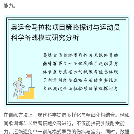
能力。
在训练方法上，现代科学提倡多样化与精细化相结合。例如
间歇训练与长距离慢跑交替进行，不仅能提高乳酸耐受能
力，还能避免单一训练模式导致的伤病与疲劳。同时，数据