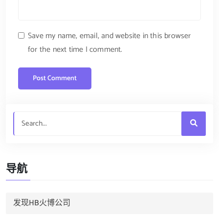
Save my name, email, and website in this browser
for the next time I comment.
导航
发现HB火博公司