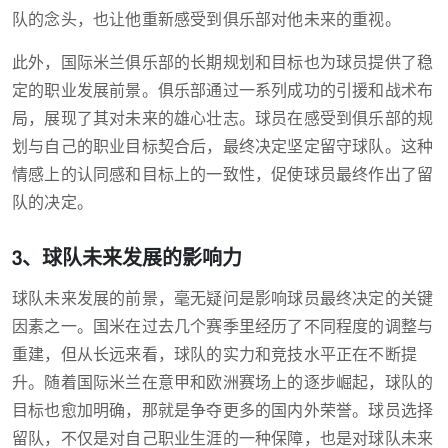
队的念头，也让他重新感受到俱乐部对他未来的重视。
此外，国际米兰俱乐部的长期规划和目标也为球员提供了稳
定的职业发展前景。俱乐部通过一系列成功的引援和战术布
局，展现了其对未来的雄心壮志。球员在感受到俱乐部的规
划与自己的职业目标契合后，最终决定坚定留守球队。这种
情感上的认同感和目标上的一致性，促使球员最终作出了留
队的决定。
3、球队未来发展的影响力
球队未来发展的前景，毫无疑问是影响球员最终决定的关键
因素之一。国米在过去几个赛季里经历了不同程度的调整与
重建，但从长远来看，球队的实力和竞技水平正在不断提
升。随着国际米兰在意甲和欧洲赛场上的逐步崛起，球队的
目标也愈加明确，那就是争夺更多的国内外荣誉。球员选择
留队，不仅是对自己职业生涯的一种保障，也是对球队未来