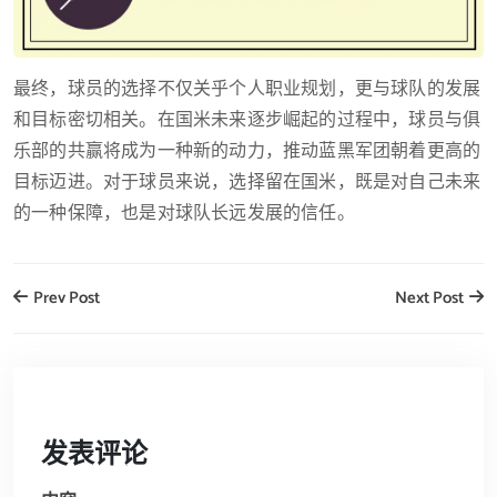
最终，球员的选择不仅关乎个人职业规划，更与球队的发展
和目标密切相关。在国米未来逐步崛起的过程中，球员与俱
乐部的共赢将成为一种新的动力，推动蓝黑军团朝着更高的
目标迈进。对于球员来说，选择留在国米，既是对自己未来
的一种保障，也是对球队长远发展的信任。
Prev Post
Next Post
发表评论