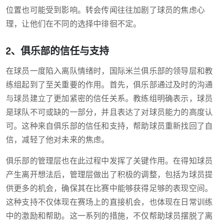
位置也可能受到影响。转会传闻往往加剧了球员的焦虑心
理，让他们在不同的选择中徘徊不定。
2、俱乐部的信任与支持
在球员一度陷入离队情绪时，国际米兰俱乐部的领导层和教
练组起到了至关重要的作用。首先，俱乐部通过及时的沟通
与球员建立了更加紧密的信任关系。教练组明确表示，球员
是球队不可或缺的一部分，并且表达了对球员能力的高度认
可。这种来自俱乐部的信任和支持，帮助球员重新找回了自
信，减轻了他对未来的焦虑。
俱乐部的管理层也在此过程中发挥了关键作用。在得知球员
产生离开想法后，管理层做出了积极的调整，包括为球员提
供更多的机会，确保其在比赛中能够获得足够的表现空间。
这种支持不仅体现在赛场上的直接机会，也体现在日常训练
中的激励和帮助。这一系列的措施，不仅帮助球员摆脱了离