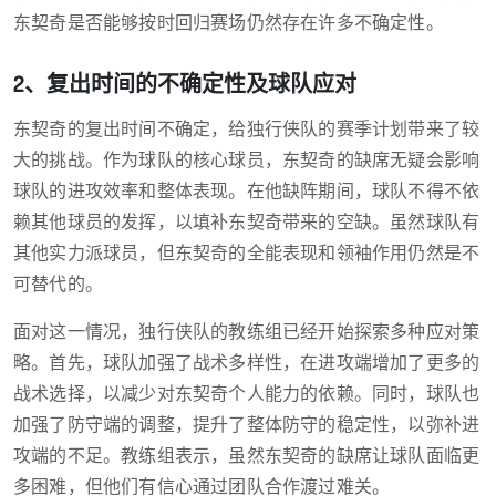
东契奇是否能够按时回归赛场仍然存在许多不确定性。
2、复出时间的不确定性及球队应对
东契奇的复出时间不确定，给独行侠队的赛季计划带来了较
大的挑战。作为球队的核心球员，东契奇的缺席无疑会影响
球队的进攻效率和整体表现。在他缺阵期间，球队不得不依
赖其他球员的发挥，以填补东契奇带来的空缺。虽然球队有
其他实力派球员，但东契奇的全能表现和领袖作用仍然是不
可替代的。
面对这一情况，独行侠队的教练组已经开始探索多种应对策
略。首先，球队加强了战术多样性，在进攻端增加了更多的
战术选择，以减少对东契奇个人能力的依赖。同时，球队也
加强了防守端的调整，提升了整体防守的稳定性，以弥补进
攻端的不足。教练组表示，虽然东契奇的缺席让球队面临更
多困难，但他们有信心通过团队合作渡过难关。