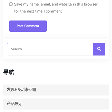
Save my name, email, and website in this browser
for the next time I comment.
导航
发现HB火博公司
产品展示