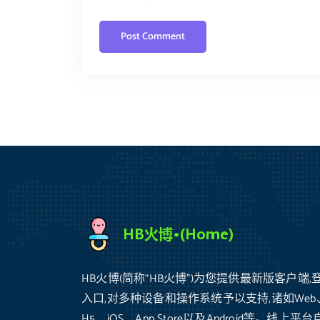
HB火博(简称“HB火博”)为您提供最新版客户端,
入口,对多种设备和操作系统予以支持,诸如Web
H5、iOS、App Store以及Android等。线上平台