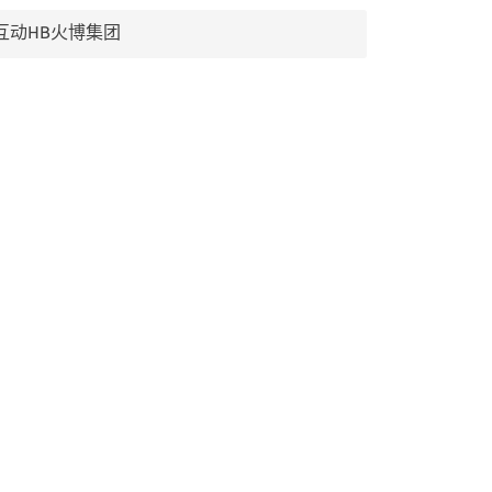
互动HB火博集团