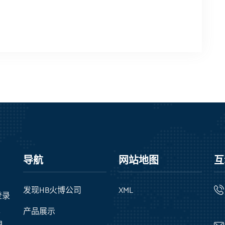
导航
网站地图
互
发现HB火博公司
XML
登录
、
产品展示
自