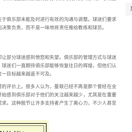
在于俱乐部未能及时进行有效的沟通与调整。球迷们要求
的决策负责，而不是一味地将责任推给教练和球员。
却让部分球迷感到愤怒和失望。俱乐部的管理方式与球迷
。球迷们一直期待俱乐部能够恢复往日的辉煌，但他们认
这一目标越来越遥不可及。
营的评价上。很多人认为，曼联已经不再是那个曾经在全
开始感到俱乐部对于他们的关注越来越少，尤其是在重要
需求。这种脱节让许多支持者产生了离心力，不少人甚至