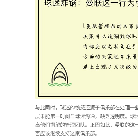
与此同时，球迷的愤怒还源于俱乐部在处理一
层未能第一时间与球迷沟通，缺乏透明度。球
离他们期望的管理团队。正因如此，曼联的这
否应该继续支持这家俱乐部。