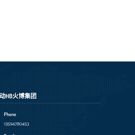
动HB火博集团
Phone
13594780453