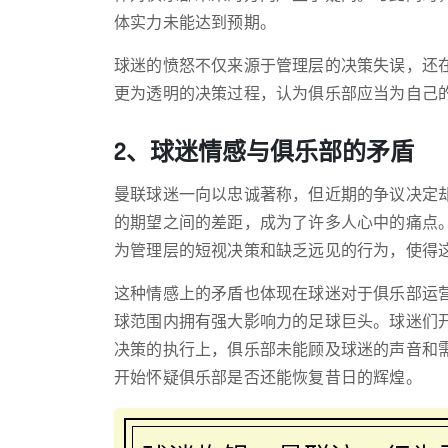
体实力未能达到预期。
球迷的愤怒不仅来源于管理层的决策失误，还
更为透明的决策过程，认为俱乐部应当为自己
2、球迷情感与俱乐部的矛盾
曼联球迷一向以忠诚著称，但近期的争议决定
的期望之间的差距，成为了许多人心中的痛点
为管理层的短视决策和缺乏远见的行为，使得
这种情感上的矛盾也体现在球迷对于俱乐部运
球范围内拥有强大影响力的足球巨头。球迷们
决策的执行上，俱乐部未能顾及球迷的声音和
开始怀疑俱乐部是否还能恢复昔日的辉煌。