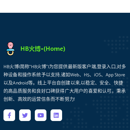
HB火博(简称“HB火博”)为您提供最新版客户端,登录入口,对多
种设备和操作系统予以支持,诸如Web、H5、iOS、App Store
以及Android等。线上平台自创建以来,以稳定、安全、快捷
的高品质服务和良好口碑获得广大用户的喜爱和认可。秉承
创新、高效的运营信条而不断努力!