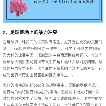
2、足球赛场上的暴力冲突
在足球界，球员间的冲突时有发生，尤其是在比赛的关键时
刻。2006年世界杯四分之一决赛上，齐内丁·齐达内在对阵
意大利的比赛中因一场激烈的冲突而遭到红牌罚下。齐达内
因与意大利后卫马特拉齐发生口角并最终头顶对方胸部，导
致他被直接罚下场。这个事件不仅影响了法国队的晋级，还
成为世界杯历史上最著名的暴力事件之一。
类似的事件还包括2007年英超联赛中，曼联的罗伊·基恩与
阿森纳的帕特里克·维埃拉的争执。这两位中场大将因一次
激烈的对抗发生了口角，继而演变成肢体冲突。比赛中的暴
力冲突不仅对球员个人造成了影响，也让他们的球队付出了