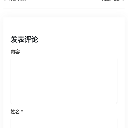
发表评论
内容
姓名
*