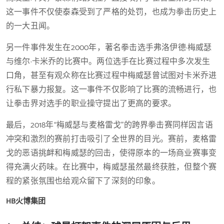
这一事件不仅使泰森受到了严格的处罚，也成为拳击历史上
的一大丑闻。
另一件事件发生在2000年，著名拳击选手弗洛伊德·梅威瑟
与维尔·卡米乔的比赛中。两位选手在比赛过程中多次发生
口角，甚至有观众称在比赛过程中梅威瑟曾试图对卡米乔进
行私下暴力报复。这一事件不仅影响了比赛的流畅进行，也
让拳击界对选手的职业操守提出了更高的要求。
最后，2018年“梅威瑟与麦格雷戈”的跨界拳击赛同样因言语
冲突和激烈的赛前打击吸引了全世界的目光。赛前，麦格雷
戈的恶语挑衅和梅威瑟的回击，使得原本的一场商业赛事变
得充满火药味。在比赛中，梅威瑟虽然最终获胜，但整个赛
程的紧张氛围也给观众留下了深刻的印象。
HB火博集团