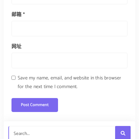
邮箱
*
网址
Save my name, email, and website in this browser
for the next time I comment.