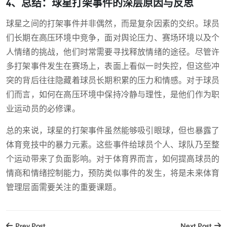
4、总结：球星打架事件的深层原因与反思
球星之间的打架事件并非偶然，而是复杂因素的交织。球员
们长期在高压环境中竞争，面对舆论压力、赛场环境以及个
人情绪的挑战，他们时常需要寻找释放情绪的途径。尽管许
多打架事件发生在赛场上，表面上看似一时失控，但这些冲
突的背后往往隐藏着球员长期积累的压力和情感。对于球员
们而言，如何在高压环境中保持冷静与理性，是他们作为职
业运动员的必修课。
总的来说，球星的打架事件虽然能够吸引眼球，但也暴露了
体育竞技中的暴力元素。这些事件给球员个人、球队乃至整
个运动带来了负面影响。对于体育界而言，如何提高球员的
情商和情绪控制能力，预防类似事件的发生，将是未来体育
管理层面需要关注的重要课题。
Prev Post
Next Post