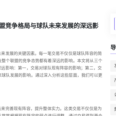
联盟竞争格局与球队未来发展的深远影
导
未来发展的关键因素。每一笔交易不仅仅是球队阵容的简
及整个联盟的竞争态势都有着深远的影响。本文将从三个
深远影响：第一，交易对球队现有阵容的影响；第二，交
来球队发展的影响。通过深入分析这些层面，我们可以更
。
员来完善现有阵容，提升整体实力。这类交易不仅仅是为