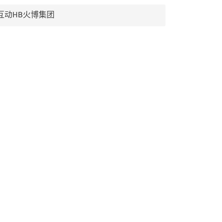
互动HB火博集团