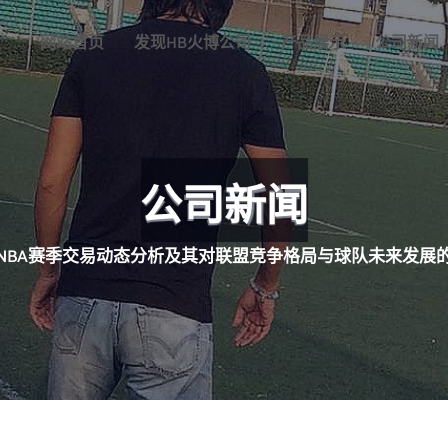
网站首页
发现HB火博公司
产品展示
公司新闻
公司新闻
NBA赛季交易动态分析及其对联盟竞争格局与球队未来发展