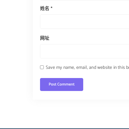
姓名
*
网址
Save my name, email, and website in this 