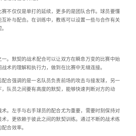
比赛不仅仅是单打的延续，更多的是团队合作。球员要懂
能互补与配合。在训练中，教练可以设置一些与合作有关
契。
之一。默契的战术配合可以让双方在瞬息万变的比赛中始
同战术的理解和执行力，做到在比赛中无缝连接。
后配合强调的是一名队员负责前场的攻击与接发球，另一
下，队员之间要有高度的默契，能够快速判断对方的动
战术。左手与右手球员的配合尤为重要，需要时刻保持对
技术，更依赖于彼此之间的默契训练。通过不断的战术练
的配合效率。