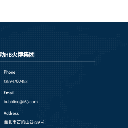
动HB火博集团
Phone
13594780453
Email
bubbling@163.com
Address
淮北市芒的山谷239号