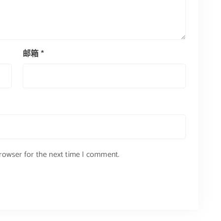
邮箱
*
browser for the next time I comment.