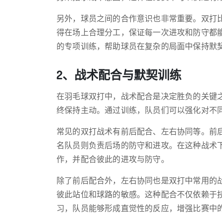
另外，球员之间的合作意识也非常重要。双打
得在场上合理分工，保证每一次进攻和防守都
的专项训练，帮助球员在复杂的局面中保持默
2、战术配合与默契训练
在羽毛球双打中，战术配合是决定胜负的关键
终保持主动。通过训练，队员们可以强化对不
常见的双打战术有前后配合、左右协同等。前
名队员则负责后场的防守和进攻。在这种战术
作，并配合彼此的进攻与防守。
除了前后配合外，左右协同也是双打中常用的
彼此站位和球路的敏感。这种配合不仅依赖于
习，队员能够形成直觉性的反应，增强比赛中